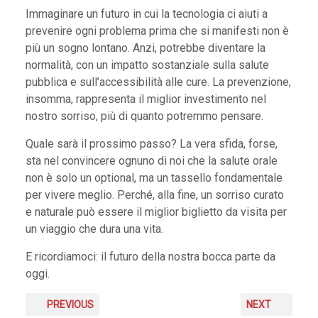
Immaginare un futuro in cui la tecnologia ci aiuti a
prevenire ogni problema prima che si manifesti non è
più un sogno lontano. Anzi, potrebbe diventare la
normalità, con un impatto sostanziale sulla salute
pubblica e sull’accessibilità alle cure. La prevenzione,
insomma, rappresenta il miglior investimento nel
nostro sorriso, più di quanto potremmo pensare.
Quale sarà il prossimo passo? La vera sfida, forse,
sta nel convincere ognuno di noi che la salute orale
non è solo un optional, ma un tassello fondamentale
per vivere meglio. Perché, alla fine, un sorriso curato
e naturale può essere il miglior biglietto da visita per
un viaggio che dura una vita.
E ricordiamoci: il futuro della nostra bocca parte da
oggi.
PREVIOUS
NEXT