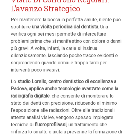
L’avanzo Strategico
Per mantenere la bocca in perfetta salute, niente può
sostituire
una visita periodica dal dentista
. Una
verifica ogni sei mesi permette di intercettare
problemi prima che si manifestino con dolore o danni
più gravi. A volte, infatti, la carie si insinua
silenziosamente, lasciando poche tracce evidenti e
sorprendendo quando ormai è troppo tardi per
interventi poco invasivi.
Lo
studio Lorello
,
centro dentistico di eccellenza a
Padova, applica anche tecnologie avanzate come la
radiografia digitale
, che consente di monitorare lo
stato dei denti con precisione, riducendo al minimo
l’esposizione alle radiazioni. Oltre alle tradizionali
attente analisi visive, vengono spesso impiegate
tecniche di
fluoroprofilassi
, un trattamento che
rinforza lo smalto e aiuta a prevenire la formazione di