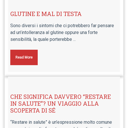
GLUTINE E MAL DI TESTA
Sono diversi i sintomi che ci potrebbero far pensare
ad un’intolleranza al glutine oppure una forte
sensibilità, la quale porterebbe ...
Read More
CHE SIGNIFICA DAVVERO “RESTARE
IN SALUTE”? UN VIAGGIO ALLA
SCOPERTA DI SÉ
“Restare in salute” è un’espressione molto comune