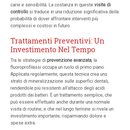
carie e sensibilità. La costanza in queste
visite di
controllo
si traduce in una riduzione significativa della
probabilità di dover affrontare interventi più
complessi e costosi in futuro.
Trattamenti Preventivi: Un
Investimento Nel Tempo
Tra le strategie di
prevenzione avanzata
, la
fluoroprofilassi occupa un ruolo di primo piano.
Applicata regolarmente, questa tecnica crea uno
strato di mineralizzazione sulle superfici dentali,
rendendole più resistenti all’attacco degli acidi
prodotti dai batteri. È un trattamento semplice, che
può essere effettuato anche durante una normale
visita di routine, e che nel lungo termine si rivela un
investimento importante, risparmiando dolore e
spese extra.