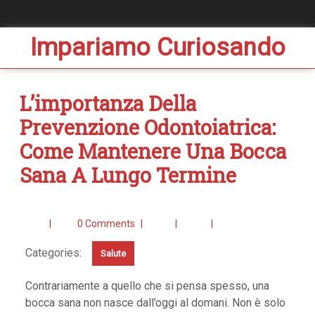
Impariamo Curiosando
L’importanza Della
Prevenzione Odontoiatrica:
Come Mantenere Una Bocca
Sana A Lungo Termine
|
0 Comments
|
|
|
Categories:
Salute
Contrariamente a quello che si pensa spesso, una
bocca sana non nasce dall’oggi al domani. Non è solo