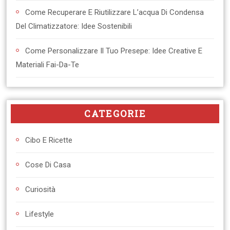
Come Recuperare E Riutilizzare L’acqua Di Condensa
Del Climatizzatore: Idee Sostenibili
Come Personalizzare Il Tuo Presepe: Idee Creative E
Materiali Fai-Da-Te
CATEGORIE
Cibo E Ricette
Cose Di Casa
Curiosità
Lifestyle