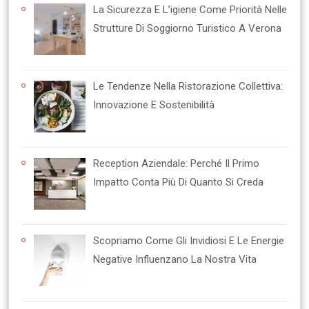
La Sicurezza E L’igiene Come Priorità Nelle
Strutture Di Soggiorno Turistico A Verona
Le Tendenze Nella Ristorazione Collettiva:
Innovazione E Sostenibilità
Reception Aziendale: Perché Il Primo
Impatto Conta Più Di Quanto Si Creda
Scopriamo Come Gli Invidiosi E Le Energie
Negative Influenzano La Nostra Vita