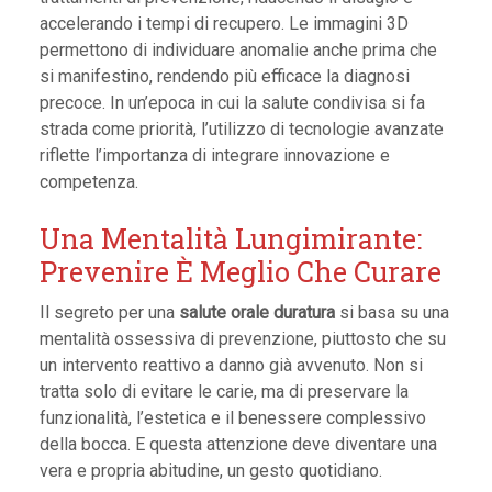
accelerando i tempi di recupero. Le immagini 3D
permettono di individuare anomalie anche prima che
si manifestino, rendendo più efficace la diagnosi
precoce. In un’epoca in cui la salute condivisa si fa
strada come priorità, l’utilizzo di tecnologie avanzate
riflette l’importanza di integrare innovazione e
competenza.
Una Mentalità Lungimirante:
Prevenire È Meglio Che Curare
Il segreto per una
salute orale duratura
si basa su una
mentalità ossessiva di prevenzione, piuttosto che su
un intervento reattivo a danno già avvenuto. Non si
tratta solo di evitare le carie, ma di preservare la
funzionalità, l’estetica e il benessere complessivo
della bocca. E questa attenzione deve diventare una
vera e propria abitudine, un gesto quotidiano.