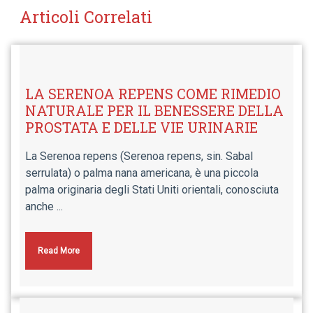
Articoli Correlati
LA SERENOA REPENS COME RIMEDIO
NATURALE PER IL BENESSERE DELLA
PROSTATA E DELLE VIE URINARIE
La Serenoa repens (Serenoa repens, sin. Sabal
serrulata) o palma nana americana, è una piccola
palma originaria degli Stati Uniti orientali, conosciuta
anche ...
Read More