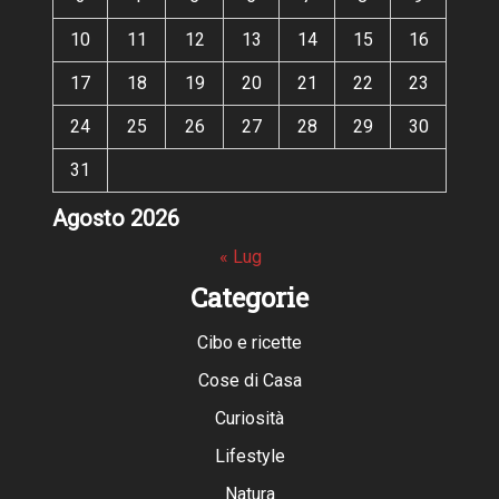
10
11
12
13
14
15
16
17
18
19
20
21
22
23
24
25
26
27
28
29
30
31
Agosto 2026
« Lug
Categorie
Cibo e ricette
Cose di Casa
Curiosità
Lifestyle
Natura