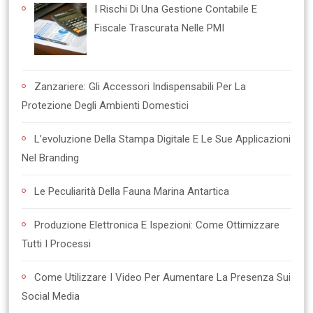
I Rischi Di Una Gestione Contabile E
Fiscale Trascurata Nelle PMI
Zanzariere: Gli Accessori Indispensabili Per La
Protezione Degli Ambienti Domestici
L’evoluzione Della Stampa Digitale E Le Sue Applicazioni
Nel Branding
Le Peculiarità Della Fauna Marina Antartica
Produzione Elettronica E Ispezioni: Come Ottimizzare
Tutti I Processi
Come Utilizzare I Video Per Aumentare La Presenza Sui
Social Media