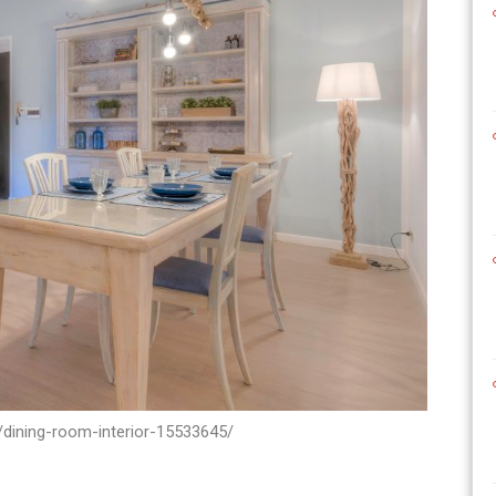
dining-room-interior-15533645/