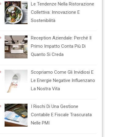
Le Tendenze Nella Ristorazione
Collettiva: Innovazione E
Sostenibilità
Reception Aziendale: Perché Il
Primo Impatto Conta Più Di
Quanto Si Creda
Scopriamo Come Gli Invidiosi E
Le Energie Negative Influenzano
La Nostra Vita
I Rischi Di Una Gestione
Contabile E Fiscale Trascurata
Nelle PMI