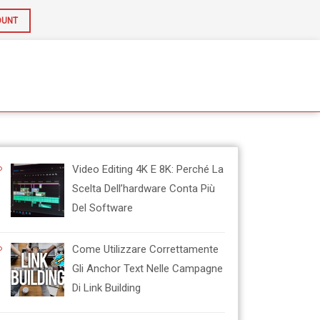
OUNT
Video Editing 4K E 8K: Perché La
Scelta Dell’hardware Conta Più
Del Software
Come Utilizzare Correttamente
Gli Anchor Text Nelle Campagne
Di Link Building