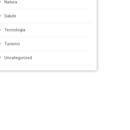
Natura
Salute
Tecnologia
Turismo
Uncategorized