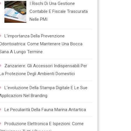
I Rischi Di Una Gestione
Contabile E Fiscale Trascurata
Nelle PMI
L’importanza Della Prevenzione
Odontoiatrica: Come Mantenere Una Bocca
Sana A Lungo Termine
Zanzariere: Gli Accessori Indispensabili Per
La Protezione Degli Ambienti Domestici
L’evoluzione Della Stampa Digitale E Le Sue
Applicazioni Nel Branding
Le Peculiarità Della Fauna Marina Antartica
Produzione Elettronica E Ispezioni: Come