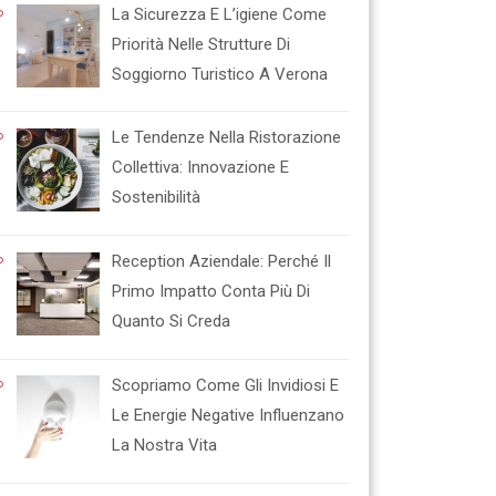
La Sicurezza E L’igiene Come
Priorità Nelle Strutture Di
Soggiorno Turistico A Verona
Le Tendenze Nella Ristorazione
Collettiva: Innovazione E
Sostenibilità
Reception Aziendale: Perché Il
Primo Impatto Conta Più Di
Quanto Si Creda
Scopriamo Come Gli Invidiosi E
Le Energie Negative Influenzano
La Nostra Vita