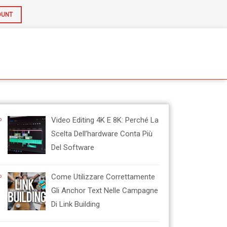
OUNT
Video Editing 4K E 8K: Perché La
Scelta Dell’hardware Conta Più
Del Software
Come Utilizzare Correttamente
Gli Anchor Text Nelle Campagne
Di Link Building