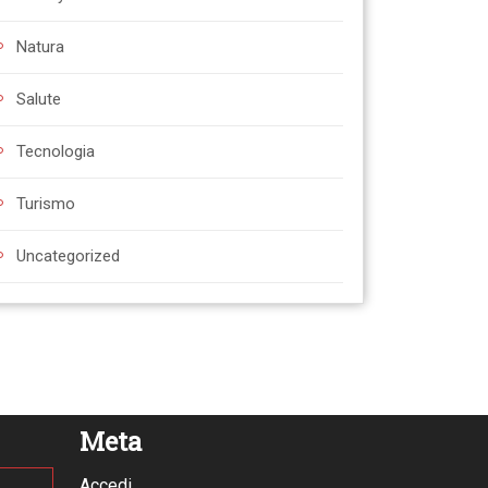
Natura
Salute
Tecnologia
Turismo
Uncategorized
Meta
Accedi