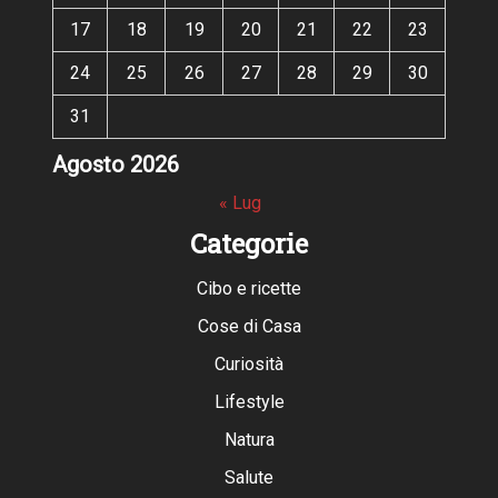
17
18
19
20
21
22
23
24
25
26
27
28
29
30
31
Agosto 2026
« Lug
Categorie
Cibo e ricette
Cose di Casa
Curiosità
Lifestyle
Natura
Salute