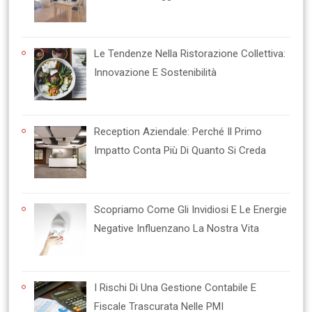
Le Tendenze Nella Ristorazione Collettiva:
Innovazione E Sostenibilità
Reception Aziendale: Perché Il Primo
Impatto Conta Più Di Quanto Si Creda
Scopriamo Come Gli Invidiosi E Le Energie
Negative Influenzano La Nostra Vita
I Rischi Di Una Gestione Contabile E
Fiscale Trascurata Nelle PMI