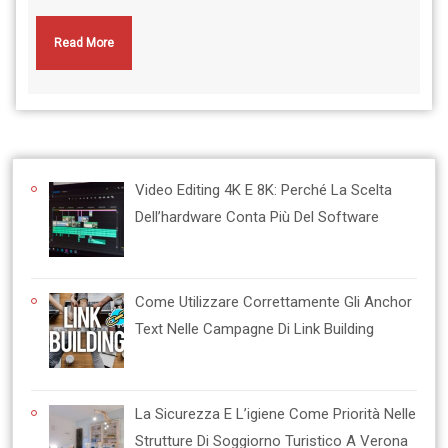
Read More
Video Editing 4K E 8K: Perché La Scelta
Dell’hardware Conta Più Del Software
Come Utilizzare Correttamente Gli Anchor
Text Nelle Campagne Di Link Building
La Sicurezza E L’igiene Come Priorità Nelle
Strutture Di Soggiorno Turistico A Verona