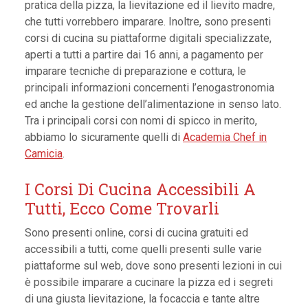
pratica della pizza, la lievitazione ed il lievito madre,
che tutti vorrebbero imparare. Inoltre, sono presenti
corsi di cucina su piattaforme digitali specializzate,
aperti a tutti a partire dai 16 anni, a pagamento per
imparare tecniche di preparazione e cottura, le
principali informazioni concernenti l’enogastronomia
ed anche la gestione dell’alimentazione in senso lato.
Tra i principali corsi con nomi di spicco in merito,
abbiamo lo sicuramente quelli di
Academia Chef in
Camicia
.
I Corsi Di Cucina Accessibili A
Tutti, Ecco Come Trovarli
Sono presenti online, corsi di cucina gratuiti ed
accessibili a tutti, come quelli presenti sulle varie
piattaforme sul web, dove sono presenti lezioni in cui
è possibile imparare a cucinare la pizza ed i segreti
di una giusta lievitazione, la focaccia e tante altre