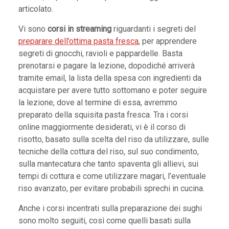
articolato.
Vi sono
corsi in streaming
riguardanti i segreti del
preparare dell’ottima pasta fresca
, per apprendere
segreti di gnocchi, ravioli e pappardelle. Basta
prenotarsi e pagare la lezione, dopodiché arriverà
tramite email, la lista della spesa con ingredienti da
acquistare per avere tutto sottomano e poter seguire
la lezione, dove al termine di essa, avremmo
preparato della squisita pasta fresca. Tra i corsi
online maggiormente desiderati, vi è il corso di
risotto, basato sulla scelta del riso da utilizzare, sulle
tecniche della cottura del riso, sul suo condimento,
sulla mantecatura che tanto spaventa gli allievi, sui
tempi di cottura e come utilizzare magari, l’eventuale
riso avanzato, per evitare probabili sprechi in cucina.
Anche i corsi incentrati sulla preparazione dei sughi
sono molto seguiti, così come quelli basati sulla