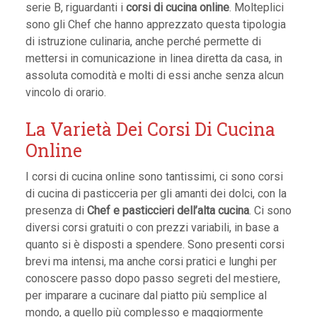
serie B, riguardanti i
corsi di cucina online
. Molteplici
sono gli Chef che hanno apprezzato questa tipologia
di istruzione culinaria, anche perché permette di
mettersi in comunicazione in linea diretta da casa, in
assoluta comodità e molti di essi anche senza alcun
vincolo di orario.
La Varietà Dei Corsi Di Cucina
Online
I corsi di cucina online sono tantissimi, ci sono corsi
di cucina di pasticceria per gli amanti dei dolci, con la
presenza di
Chef e pasticcieri dell’alta cucina
. Ci sono
diversi corsi gratuiti o con prezzi variabili, in base a
quanto si è disposti a spendere. Sono presenti corsi
brevi ma intensi, ma anche corsi pratici e lunghi per
conoscere passo dopo passo segreti del mestiere,
per imparare a cucinare dal piatto più semplice al
mondo, a quello più complesso e maggiormente