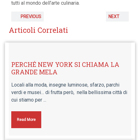
tutti al mondo dell’arte culinaria.
PREVIOUS
NEXT
Articoli Correlati
PERCHÉ NEW YORK SI CHIAMA LA
GRANDE MELA
Locali alla moda, insegne luminose, sfarzo, parchi
verdi e musei… di frutta però, nella bellissima città di
cui stiamo per ...
Read More