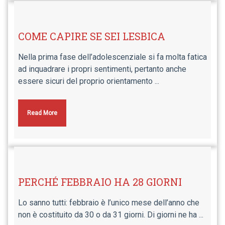
COME CAPIRE SE SEI LESBICA
Nella prima fase dell’adolescenziale si fa molta fatica
ad inquadrare i propri sentimenti, pertanto anche
essere sicuri del proprio orientamento ...
Read More
PERCHÉ FEBBRAIO HA 28 GIORNI
Lo sanno tutti: febbraio è l’unico mese dell’anno che
non è costituito da 30 o da 31 giorni. Di giorni ne ha ...