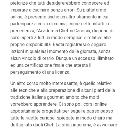
pietanze che tutti desidererebbero conoscere ed
imparare a cucinare senza errori. Su piattaforme
online, è presente anche un altro strumento in cui
partecipare a corsi di cucina, come detto infatti in
precedenza, l’Academia Chef in Camicia, dispone di
corsi aperti a tutti in modo semplice e relativo alle
proprie disponibilità. Basta registrarsi e seguire
lezioni in qualsiasi momento della giornata, senza
alcun vincolo di orario. Dunque un accesso illimitato
ed una certificazione finale che attesta il
perseguimento di una licenza.
Un altro corso molto interessante, è quello relativo
alle tecniche e alla preparazione di alcuni piatti della
tradizione italiana gourmet, ambito che molti
vorrebbero apprendere. Ci sono poi, corsi online
appositamente progettati per seguire passo passo
tutte le ricette curiose, spiegate in modo chiaro ma
dettagliato dagli Chef. La sfida insomma, è avvicinare