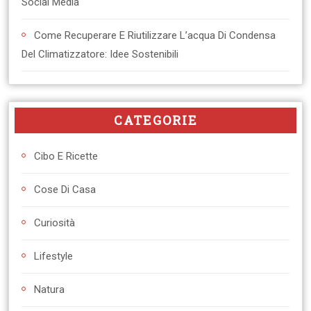
Social Media
Come Recuperare E Riutilizzare L’acqua Di Condensa
Del Climatizzatore: Idee Sostenibili
CATEGORIE
Cibo E Ricette
Cose Di Casa
Curiosità
Lifestyle
Natura