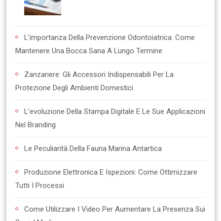
L’importanza Della Prevenzione Odontoiatrica: Come
Mantenere Una Bocca Sana A Lungo Termine
Zanzariere: Gli Accessori Indispensabili Per La
Protezione Degli Ambienti Domestici
L’evoluzione Della Stampa Digitale E Le Sue Applicazioni
Nel Branding
Le Peculiarità Della Fauna Marina Antartica
Produzione Elettronica E Ispezioni: Come Ottimizzare
Tutti I Processi
Come Utilizzare I Video Per Aumentare La Presenza Sui