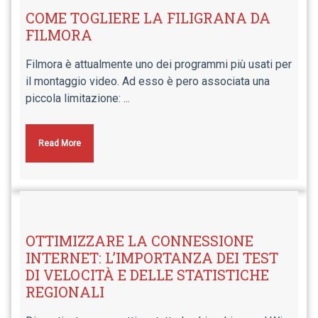
COME TOGLIERE LA FILIGRANA DA
FILMORA
Filmora è attualmente uno dei programmi più usati per
il montaggio video. Ad esso è pero associata una
piccola limitazione: ...
Read More
OTTIMIZZARE LA CONNESSIONE
INTERNET: L’IMPORTANZA DEI TEST
DI VELOCITÀ E DELLE STATISTICHE
REGIONALI