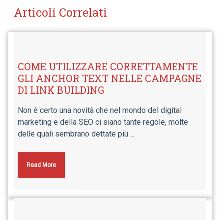
Articoli Correlati
COME UTILIZZARE CORRETTAMENTE
GLI ANCHOR TEXT NELLE CAMPAGNE
DI LINK BUILDING
Non è certo una novità che nel mondo del digital
marketing e della SEO ci siano tante regole, molte
delle quali sembrano dettate più ...
Read More