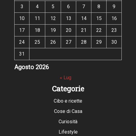
3
4
5
6
7
8
9
10
11
12
13
14
15
16
17
18
19
20
21
22
23
24
25
26
27
28
29
30
31
Agosto 2026
« Lug
Categorie
Cibo e ricette
Cose di Casa
Curiosità
Lifestyle