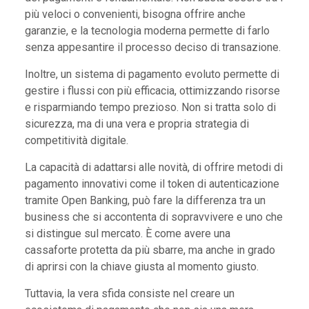
più veloci o convenienti, bisogna offrire anche
garanzie, e la tecnologia moderna permette di farlo
senza appesantire il processo deciso di transazione.
Inoltre, un sistema di pagamento evoluto permette di
gestire i flussi con più efficacia, ottimizzando risorse
e risparmiando tempo prezioso. Non si tratta solo di
sicurezza, ma di una vera e propria strategia di
competitività digitale.
La capacità di adattarsi alle novità, di offrire metodi di
pagamento innovativi come il token di autenticazione
tramite Open Banking, può fare la differenza tra un
business che si accontenta di sopravvivere e uno che
si distingue sul mercato. È come avere una
cassaforte protetta da più sbarre, ma anche in grado
di aprirsi con la chiave giusta al momento giusto.
Tuttavia, la vera sfida consiste nel creare un