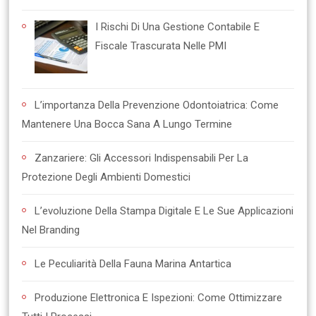
I Rischi Di Una Gestione Contabile E
Fiscale Trascurata Nelle PMI
L’importanza Della Prevenzione Odontoiatrica: Come
Mantenere Una Bocca Sana A Lungo Termine
Zanzariere: Gli Accessori Indispensabili Per La
Protezione Degli Ambienti Domestici
L’evoluzione Della Stampa Digitale E Le Sue Applicazioni
Nel Branding
Le Peculiarità Della Fauna Marina Antartica
Produzione Elettronica E Ispezioni: Come Ottimizzare