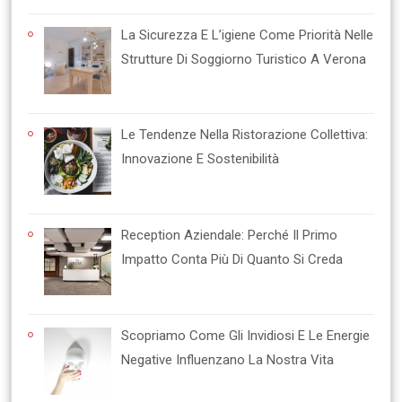
La Sicurezza E L’igiene Come Priorità Nelle
Strutture Di Soggiorno Turistico A Verona
Le Tendenze Nella Ristorazione Collettiva:
Innovazione E Sostenibilità
Reception Aziendale: Perché Il Primo
Impatto Conta Più Di Quanto Si Creda
Scopriamo Come Gli Invidiosi E Le Energie
Negative Influenzano La Nostra Vita