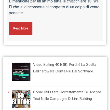
Dimenticate per un attimo tutte le chiacchiere sul Wi-
Fi che si disconnette al cospetto di un colpo di vento:
pensate ...
Read More
Video Editing 4K E 8K: Perché La Scelta
Dell’hardware Conta Più Del Software
Come Utilizzare Correttamente Gli Anchor
Text Nelle Campagne Di Link Building