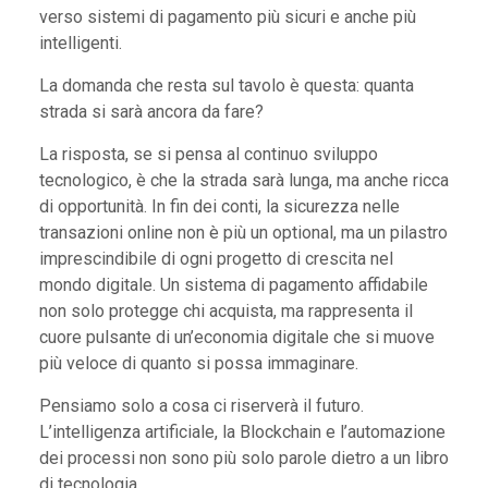
verso sistemi di pagamento più sicuri e anche più
intelligenti.
La domanda che resta sul tavolo è questa: quanta
strada si sarà ancora da fare?
La risposta, se si pensa al continuo sviluppo
tecnologico, è che la strada sarà lunga, ma anche ricca
di opportunità. In fin dei conti, la sicurezza nelle
transazioni online non è più un optional, ma un pilastro
imprescindibile di ogni progetto di crescita nel
mondo digitale. Un sistema di pagamento affidabile
non solo protegge chi acquista, ma rappresenta il
cuore pulsante di un’economia digitale che si muove
più veloce di quanto si possa immaginare.
Pensiamo solo a cosa ci riserverà il futuro.
L’intelligenza artificiale, la Blockchain e l’automazione
dei processi non sono più solo parole dietro a un libro
di tecnologia.