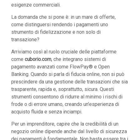
esigenze commerciali.
La domanda che si pone è: in un mare di offerte,
come distinguersi rendendo i pagamenti uno
strumento di fidelizzazione e non solo di
transazione?
Arriviamo così al ruolo cruciale delle piattaforme
come
cuborio.com
, che integrano sistemi di
pagamento avanzati come FlowPay® e Open
Banking. Quando si parla di fiducia online, non si può
prescindere da una gestione delle transazioni che sia
trasparente, rapida e, soprattutto, sicura. Questi
strumenti consentono di ridurre al minimo i rischi di
frode o di errore umano, creando un’esperienza di
acquisto fluida e senza inciampi.
Per un imprenditore, capire che la credibilità di un
negozio online dipende anche dal livello di sicurezza
dei pagamenti è fondamentale. Non basta essere tra i