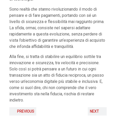
Sono realtà che stanno rivoluzionando il modo di
pensare e di fare pagamenti, portando con sé un
livello di sicurezza e flessibilità mai raggiunto prima.
La sfida, ormai, consiste nel sapersi adattare
rapidamente a questa evoluzione, senza perdere di
vista l’obiettivo di garantire un’esperienza di acquisto
che infonda affidabilità e tranquillità.
Alla fine, si tratta di stabilire un equilibrio sottile tra
innovazione e sicurezza, tra velocità e precisione.
Solo così si potrà pensare a un futuro in cui ogni
transazione sia un atto di fiducia reciproca, un passo
verso un’economia digitale più stabile e inclusiva. E,
come si suol dire, chi non comprende che il vero
investimento sta nella fiducia, rischia di restare
indietro.
PREVIOUS
NEXT