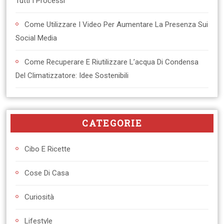
Tutti I Processi
Come Utilizzare I Video Per Aumentare La Presenza Sui
Social Media
Come Recuperare E Riutilizzare L’acqua Di Condensa
Del Climatizzatore: Idee Sostenibili
CATEGORIE
Cibo E Ricette
Cose Di Casa
Curiosità
Lifestyle