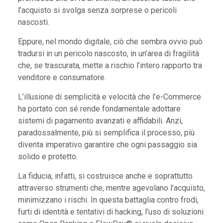
l’acquisto si svolga senza sorprese o pericoli
nascosti.
Eppure, nel mondo digitale, ciò che sembra ovvio può
tradursi in un pericolo nascosto, in un’area di fragilità
che, se trascurata, mette a rischio l’intero rapporto tra
venditore e consumatore.
L’illusione di semplicità e velocità che l’e-Commerce
ha portato con sé rende fondamentale adottare
sistemi di pagamento avanzati e affidabili. Anzi,
paradossalmente, più si semplifica il processo, più
diventa imperativo garantire che ogni passaggio sia
solido e protetto.
La fiducia, infatti, si costruisce anche e soprattutto
attraverso strumenti che, mentre agevolano l’acquisto,
minimizzano i rischi. In questa battaglia contro frodi,
furti di identità e tentativi di hacking, l’uso di soluzioni