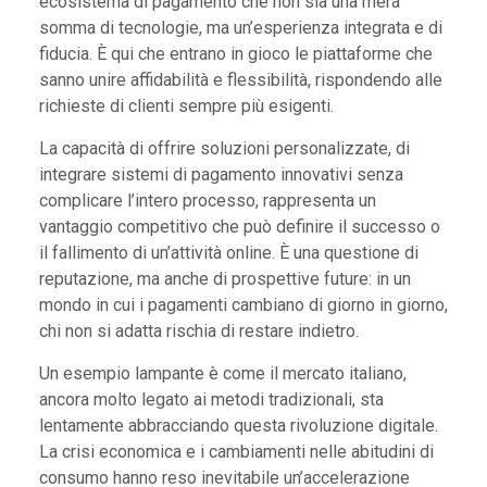
ecosistema di pagamento che non sia una mera
somma di tecnologie, ma un’esperienza integrata e di
fiducia. È qui che entrano in gioco le piattaforme che
sanno unire affidabilità e flessibilità, rispondendo alle
richieste di clienti sempre più esigenti.
La capacità di offrire soluzioni personalizzate, di
integrare sistemi di pagamento innovativi senza
complicare l’intero processo, rappresenta un
vantaggio competitivo che può definire il successo o
il fallimento di un’attività online. È una questione di
reputazione, ma anche di prospettive future: in un
mondo in cui i pagamenti cambiano di giorno in giorno,
chi non si adatta rischia di restare indietro.
Un esempio lampante è come il mercato italiano,
ancora molto legato ai metodi tradizionali, sta
lentamente abbracciando questa rivoluzione digitale.
La crisi economica e i cambiamenti nelle abitudini di
consumo hanno reso inevitabile un’accelerazione