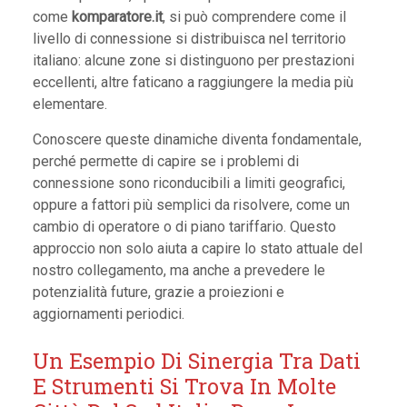
come
komparatore.it
, si può comprendere come il
livello di connessione si distribuisca nel territorio
italiano: alcune zone si distinguono per prestazioni
eccellenti, altre faticano a raggiungere la media più
elementare.
Conoscere queste dinamiche diventa fondamentale,
perché permette di capire se i problemi di
connessione sono riconducibili a limiti geografici,
oppure a fattori più semplici da risolvere, come un
cambio di operatore o di piano tariffario. Questo
approccio non solo aiuta a capire lo stato attuale del
nostro collegamento, ma anche a prevedere le
potenzialità future, grazie a proiezioni e
aggiornamenti periodici.
Un Esempio Di Sinergia Tra Dati
E Strumenti Si Trova In Molte