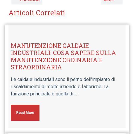
Articoli Correlati
MANUTENZIONE CALDAIE
INDUSTRIALI: COSA SAPERE SULLA
MANUTENZIONE ORDINARIA E
STRAORDINARIA
Le caldaie industriali sono il perno dell’impianto di
riscaldamento di molte aziende e fabbriche. La
funzione principale è quella di ...
Read More