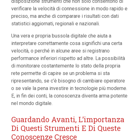
disposizione strumenti che non solo consentono di
verificare la velocità di connessione in modo rapido e
preciso, ma anche di comparare i risultati con dati
statistici aggiornati, regionali e nazionali.
Una vera e propria bussola digitale che aiuta a
interpretare correttamente cosa significhi una certa
velocità, o perché in alcune aree si registrano
performance inferiori rispetto ad altre. La possibilità
di monitorare costantemente lo stato della propria
rete permette di capire se un problema si sta
ripresentando, se c’è bisogno di cambiare operatore
o se vale la pena investire in tecnologie più moderne.
E, in fin dei conti, la conoscenza diventa arma potente
nel mondo digitale.
Guardando Avanti, L’importanza
Di Questi Strumenti E Di Queste
Conoscenze Cresce