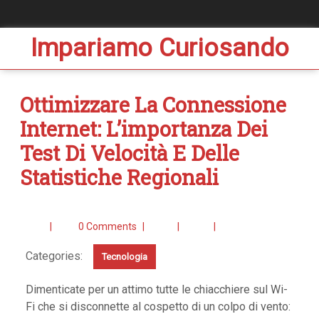
Impariamo Curiosando
Ottimizzare La Connessione
Internet: L’importanza Dei
Test Di Velocità E Delle
Statistiche Regionali
|
0 Comments
|
|
|
Categories:
Tecnologia
Dimenticate per un attimo tutte le chiacchiere sul Wi-
Fi che si disconnette al cospetto di un colpo di vento: