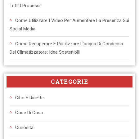
Tutti I Processi
Come Utilizzare I Video Per Aumentare La Presenza Sui
Social Media
Come Recuperare E Riutilizzare L’acqua Di Condensa
Del Climatizzatore: Idee Sostenibili
CATEGORIE
Cibo E Ricette
Cose Di Casa
Curiosità