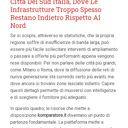
Città Del Sud Italia, Dove Le
Infrastrutture Troppo Spesso
Restano Indietro Rispetto Al
Nord
Se si scopre, attraverso le statistiche, che la propria
regione soffre di insufficienze di banda larga, può
essere più facile sollecitare interventi di ampliamento
o passare a offerte più performanti appena vengono
rese disponibili. Per non parlare delle città più grandi,
come Milano o Roma, dove la diffusione delle reti di
nuova generazione sta correndo certo più avanti, ma
dove ancora si trovano zone lasciate indietro. Capire
questi dettagli permette di muoversi con intelligenza
e di scegliere il fornitore più adeguato.
In questo quadro, le risorse che mette a
disposizione
komparatore.it
diventano un punto di
partenza fondamentale. La piattaforma mette a