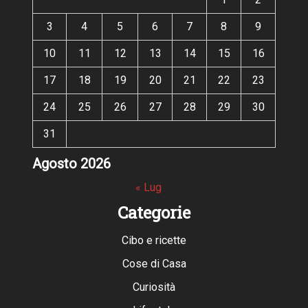
3
4
5
6
7
8
9
10
11
12
13
14
15
16
17
18
19
20
21
22
23
24
25
26
27
28
29
30
31
Agosto 2026
« Lug
Categorie
Cibo e ricette
Cose di Casa
Curiosità