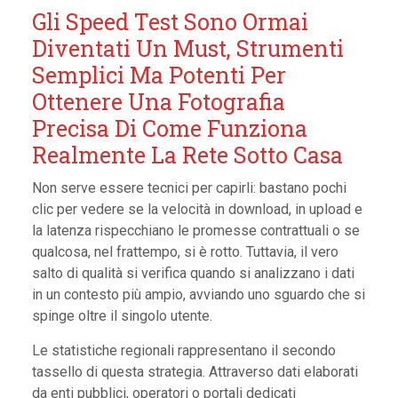
Gli Speed Test Sono Ormai
Diventati Un Must, Strumenti
Semplici Ma Potenti Per
Ottenere Una Fotografia
Precisa Di Come Funziona
Realmente La Rete Sotto Casa
Non serve essere tecnici per capirli: bastano pochi
clic per vedere se la velocità in download, in upload e
la latenza rispecchiano le promesse contrattuali o se
qualcosa, nel frattempo, si è rotto. Tuttavia, il vero
salto di qualità si verifica quando si analizzano i dati
in un contesto più ampio, avviando uno sguardo che si
spinge oltre il singolo utente.
Le statistiche regionali rappresentano il secondo
tassello di questa strategia. Attraverso dati elaborati
da enti pubblici, operatori o portali dedicati