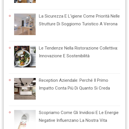
La Sicurezza E L’igiene Come Priorità Nelle
Strutture Di Soggiorno Turistico A Verona
Le Tendenze Nella Ristorazione Collettiva:
Innovazione E Sostenibilità
Reception Aziendale: Perché Il Primo
Impatto Conta Più Di Quanto Si Creda
Scopriamo Come Gli Invidiosi E Le Energie
Negative Influenzano La Nostra Vita