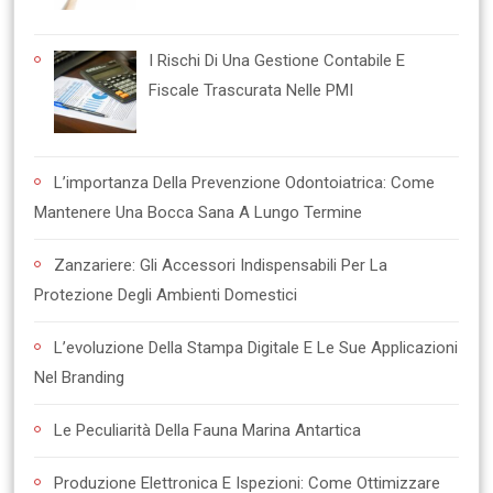
I Rischi Di Una Gestione Contabile E
Fiscale Trascurata Nelle PMI
L’importanza Della Prevenzione Odontoiatrica: Come
Mantenere Una Bocca Sana A Lungo Termine
Zanzariere: Gli Accessori Indispensabili Per La
Protezione Degli Ambienti Domestici
L’evoluzione Della Stampa Digitale E Le Sue Applicazioni
Nel Branding
Le Peculiarità Della Fauna Marina Antartica
Produzione Elettronica E Ispezioni: Come Ottimizzare