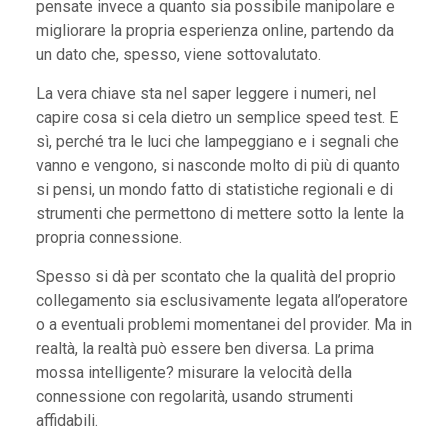
pensate invece a quanto sia possibile manipolare e
migliorare la propria esperienza online, partendo da
un dato che, spesso, viene sottovalutato.
La vera chiave sta nel saper leggere i numeri, nel
capire cosa si cela dietro un semplice speed test. E
sì, perché tra le luci che lampeggiano e i segnali che
vanno e vengono, si nasconde molto di più di quanto
si pensi, un mondo fatto di statistiche regionali e di
strumenti che permettono di mettere sotto la lente la
propria connessione.
Spesso si dà per scontato che la qualità del proprio
collegamento sia esclusivamente legata all’operatore
o a eventuali problemi momentanei del provider. Ma in
realtà, la realtà può essere ben diversa. La prima
mossa intelligente? misurare la velocità della
connessione con regolarità, usando strumenti
affidabili.