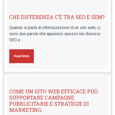
CHE DIFFERENZA C’È TRA SEO E SEM?
Quando si parla di ottimizzazione di un sito web, ci
sono due parole che appaiono spesso nei discorsi:
SEO e ...
Read More
COME UN SITO WEB EFFICACE PUÒ
SUPPORTARE CAMPAGNE
PUBBLICITARIE E STRATEGIE DI
MARKETING