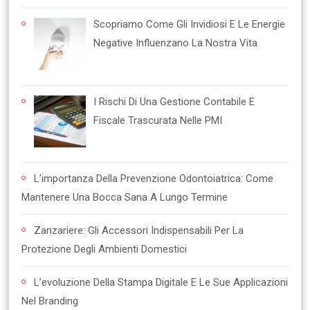
Scopriamo Come Gli Invidiosi E Le Energie
Negative Influenzano La Nostra Vita
I Rischi Di Una Gestione Contabile E
Fiscale Trascurata Nelle PMI
L’importanza Della Prevenzione Odontoiatrica: Come
Mantenere Una Bocca Sana A Lungo Termine
Zanzariere: Gli Accessori Indispensabili Per La
Protezione Degli Ambienti Domestici
L’evoluzione Della Stampa Digitale E Le Sue Applicazioni
Nel Branding