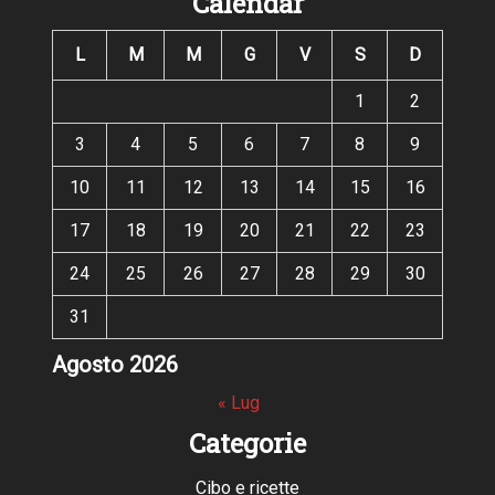
Calendar
L
M
M
G
V
S
D
1
2
3
4
5
6
7
8
9
10
11
12
13
14
15
16
17
18
19
20
21
22
23
24
25
26
27
28
29
30
31
Agosto 2026
« Lug
Categorie
Cibo e ricette