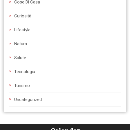
Cose Di Casa
Curiosità
Lifestyle
Natura
Salute
Tecnologia
Turismo
Uncategorized