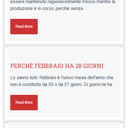
essere mantenuto ragionevolmente fresco mentre la
produzione è in corso, perché senza ...
Read More
PERCHÉ FEBBRAIO HA 28 GIORNI
Lo sanno tutti: febbraio è l’unico mese dell’anno che
non è costituito da 30 o da 31 giorni. Di giorni ne ha ...
Read More