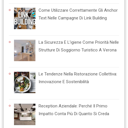
Come Utilizzare Correttamente Gli Anchor
Text Nelle Campagne Di Link Building
La Sicurezza E L’igiene Come Priorità Nelle
Strutture Di Soggiorno Turistico A Verona
Le Tendenze Nella Ristorazione Collettiva:
Innovazione E Sostenibilità
Reception Aziendale: Perché Il Primo
Impatto Conta Più Di Quanto Si Creda