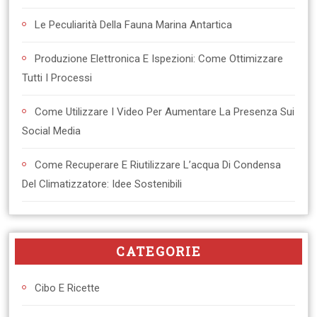
Le Peculiarità Della Fauna Marina Antartica
Produzione Elettronica E Ispezioni: Come Ottimizzare
Tutti I Processi
Come Utilizzare I Video Per Aumentare La Presenza Sui
Social Media
Come Recuperare E Riutilizzare L’acqua Di Condensa
Del Climatizzatore: Idee Sostenibili
CATEGORIE
Cibo E Ricette