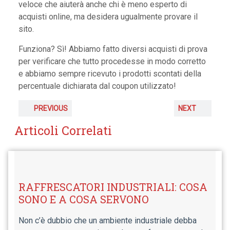
veloce che aiuterà anche chi è meno esperto di
acquisti online, ma desidera ugualmente provare il
sito.
Funziona? Sì! Abbiamo fatto diversi acquisti di prova
per verificare che tutto procedesse in modo corretto
e abbiamo sempre ricevuto i prodotti scontati della
percentuale dichiarata dal coupon utilizzato!
PREVIOUS
NEXT
Articoli Correlati
RAFFRESCATORI INDUSTRIALI: COSA
SONO E A COSA SERVONO
Non c’è dubbio che un ambiente industriale debba