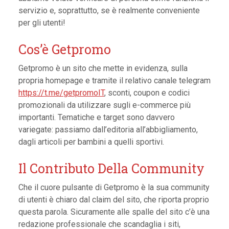
servizio e, soprattutto, se è realmente conveniente
per gli utenti!
Cos’è Getpromo
Getpromo è un sito che mette in evidenza, sulla
propria homepage e tramite il relativo canale telegram
https://t.me/getpromoIT
, sconti, coupon e codici
promozionali da utilizzare sugli e-commerce più
importanti. Tematiche e target sono davvero
variegate: passiamo dall’editoria all’abbigliamento,
dagli articoli per bambini a quelli sportivi.
Il Contributo Della Community
Che il cuore pulsante di Getpromo è la sua community
di utenti è chiaro dal claim del sito, che riporta proprio
questa parola. Sicuramente alle spalle del sito c’è una
redazione professionale che scandaglia i siti,