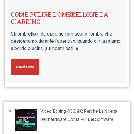
COME PULIRE L’OMBRELLONE DA
GIARDINO
Gli ombrelloni da giardino forniscono l’ombra che
desideriamo durante l’aperitivo, quando ci rilassiamo
a bordo piscina, sui nostri patii e ...
Read More
Video Editing 4K E 8K: Perché La Scelta
Dell’hardware Conta Più Del Software