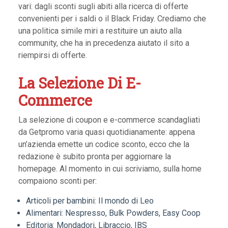
vari: dagli sconti sugli abiti alla ricerca di offerte
convenienti per i saldi o il Black Friday. Crediamo che
una politica simile miri a restituire un aiuto alla
community, che ha in precedenza aiutato il sito a
riempirsi di offerte.
La Selezione Di E-
Commerce
La selezione di coupon e e-commerce scandagliati
da Getpromo varia quasi quotidianamente: appena
un’azienda emette un codice sconto, ecco che la
redazione è subito pronta per aggiornare la
homepage. Al momento in cui scriviamo, sulla home
compaiono sconti per:
Articoli per bambini: Il mondo di Leo
Alimentari: Nespresso, Bulk Powders, Easy Coop
Editoria: Mondadori, Libraccio, IBS