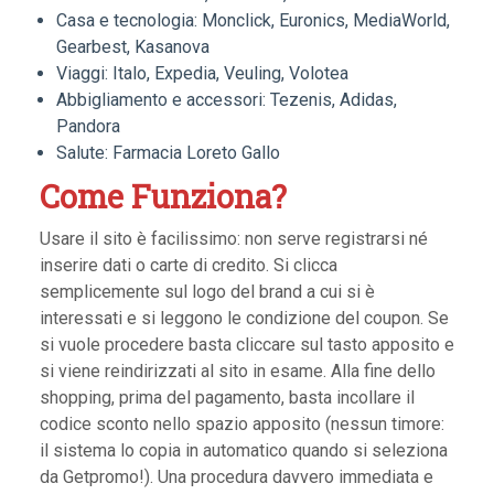
Casa e tecnologia: Monclick, Euronics, MediaWorld,
Gearbest, Kasanova
Viaggi: Italo, Expedia, Veuling, Volotea
Abbigliamento e accessori: Tezenis, Adidas,
Pandora
Salute: Farmacia Loreto Gallo
Come Funziona?
Usare il sito è facilissimo: non serve registrarsi né
inserire dati o carte di credito. Si clicca
semplicemente sul logo del brand a cui si è
interessati e si leggono le condizione del coupon. Se
si vuole procedere basta cliccare sul tasto apposito e
si viene reindirizzati al sito in esame. Alla fine dello
shopping, prima del pagamento, basta incollare il
codice sconto nello spazio apposito (nessun timore:
il sistema lo copia in automatico quando si seleziona
da Getpromo!). Una procedura davvero immediata e