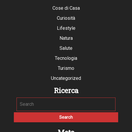
Cose di Casa
Curiosità
Lifestyle
Natura
Salute
Tecnologia
Turismo
Uncategorized
Ricerca