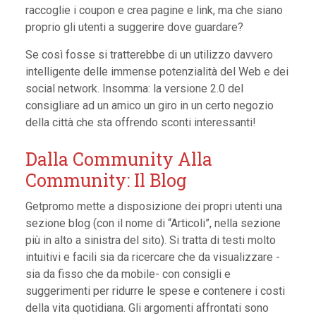
raccoglie i coupon e crea pagine e link, ma che siano
proprio gli utenti a suggerire dove guardare?
Se così fosse si tratterebbe di un utilizzo davvero
intelligente delle immense potenzialità del Web e dei
social network. Insomma: la versione 2.0 del
consigliare ad un amico un giro in un certo negozio
della città che sta offrendo sconti interessanti!
Dalla Community Alla
Community: Il Blog
Getpromo mette a disposizione dei propri utenti una
sezione blog (con il nome di “Articoli”, nella sezione
più in alto a sinistra del sito). Si tratta di testi molto
intuitivi e facili sia da ricercare che da visualizzare -
sia da fisso che da mobile- con consigli e
suggerimenti per ridurre le spese e contenere i costi
della vita quotidiana. Gli argomenti affrontati sono