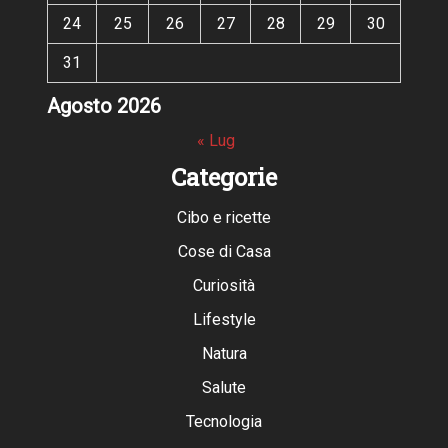
24
25
26
27
28
29
30
31
Agosto 2026
« Lug
Categorie
Cibo e ricette
Cose di Casa
Curiosità
Lifestyle
Natura
Salute
Tecnologia