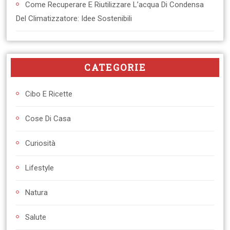
Come Recuperare E Riutilizzare L’acqua Di Condensa
Del Climatizzatore: Idee Sostenibili
CATEGORIE
Cibo E Ricette
Cose Di Casa
Curiosità
Lifestyle
Natura
Salute