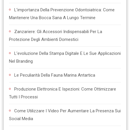
L’importanza Della Prevenzione Odontoiatrica: Come
Mantenere Una Bocca Sana A Lungo Termine
Zanzariere: Gli Accessori Indispensabili Per La
Protezione Degli Ambienti Domestici
L’evoluzione Della Stampa Digitale E Le Sue Applicazioni
Nel Branding
Le Peculiarità Della Fauna Marina Antartica
Produzione Elettronica E Ispezioni: Come Ottimizzare
Tutti I Processi
Come Utilizzare I Video Per Aumentare La Presenza Sui
Social Media