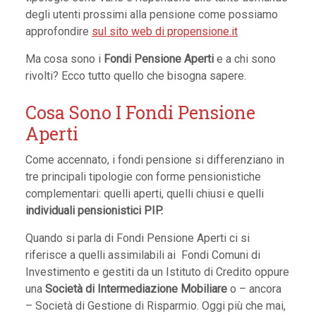
degli utenti prossimi alla pensione come possiamo
approfondire
sul sito web di propensione.it
Ma cosa sono i
Fondi Pensione Aperti
e a chi sono
rivolti? Ecco tutto quello che bisogna sapere.
Cosa Sono I Fondi Pensione
Aperti
Come accennato, i fondi pensione si differenziano in
tre principali tipologie con forme pensionistiche
complementari: quelli aperti, quelli chiusi e quelli
individuali pensionistici PIP.
Quando si parla di Fondi Pensione Aperti ci si
riferisce a quelli assimilabili ai Fondi Comuni di
Investimento e gestiti da un Istituto di Credito oppure
una
Società di Intermediazione Mobiliare
o – ancora
– Società di Gestione di Risparmio. Oggi più che mai,