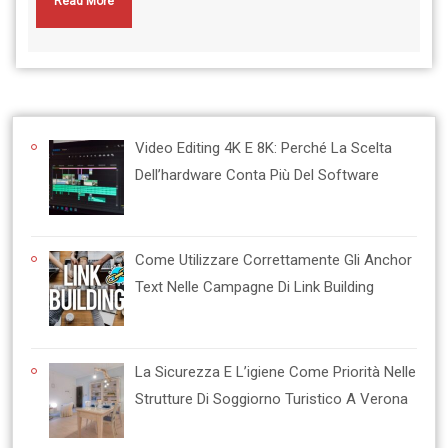
Read More
Video Editing 4K E 8K: Perché La Scelta
Dell’hardware Conta Più Del Software
Come Utilizzare Correttamente Gli Anchor
Text Nelle Campagne Di Link Building
La Sicurezza E L’igiene Come Priorità Nelle
Strutture Di Soggiorno Turistico A Verona