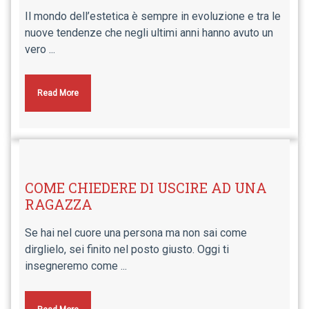
Il mondo dell’estetica è sempre in evoluzione e tra le
nuove tendenze che negli ultimi anni hanno avuto un
vero ...
Read More
COME CHIEDERE DI USCIRE AD UNA
RAGAZZA
Se hai nel cuore una persona ma non sai come
dirglielo, sei finito nel posto giusto. Oggi ti
insegneremo come ...