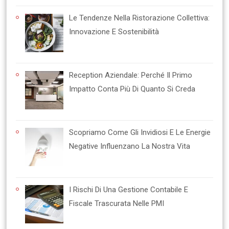
Le Tendenze Nella Ristorazione Collettiva:
Innovazione E Sostenibilità
Reception Aziendale: Perché Il Primo
Impatto Conta Più Di Quanto Si Creda
Scopriamo Come Gli Invidiosi E Le Energie
Negative Influenzano La Nostra Vita
I Rischi Di Una Gestione Contabile E
Fiscale Trascurata Nelle PMI