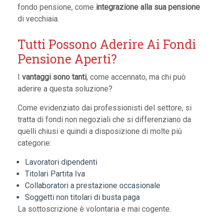
fondo pensione, come
integrazione alla sua pensione
di vecchiaia.
Tutti Possono Aderire Ai Fondi
Pensione Aperti?
I
vantaggi sono tanti
, come accennato, ma chi può
aderire a questa soluzione?
Come evidenziato dai professionisti del settore, si
tratta di fondi non negoziali che si differenziano da
quelli chiusi e quindi a disposizione di molte più
categorie:
Lavoratori dipendenti
Titolari Partita Iva
Collaboratori a prestazione occasionale
Soggetti non titolari di busta paga
La sottoscrizione è volontaria e mai cogente.