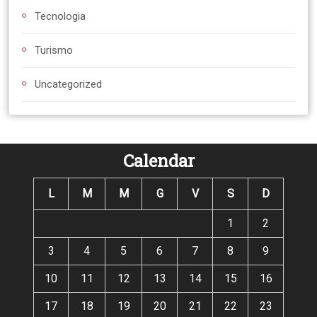
Tecnologia
Turismo
Uncategorized
Calendar
L
M
M
G
V
S
D
1
2
3
4
5
6
7
8
9
10
11
12
13
14
15
16
17
18
19
20
21
22
23