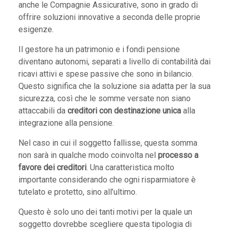
anche le Compagnie Assicurative, sono in grado di
offrire soluzioni innovative a seconda delle proprie
esigenze.
Il gestore ha un patrimonio e i fondi pensione
diventano autonomi, separati a livello di contabilità dai
ricavi attivi e spese passive che sono in bilancio.
Questo significa che la soluzione sia adatta per la sua
sicurezza, così che le somme versate non siano
attaccabili da
creditori con destinazione unica
alla
integrazione alla pensione.
Nel caso in cui il soggetto fallisse, questa somma
non sarà in qualche modo coinvolta nel
processo a
favore dei creditori
. Una caratteristica molto
importante considerando che ogni risparmiatore è
tutelato e protetto, sino all’ultimo.
Questo è solo uno dei tanti motivi per la quale un
soggetto dovrebbe scegliere questa tipologia di