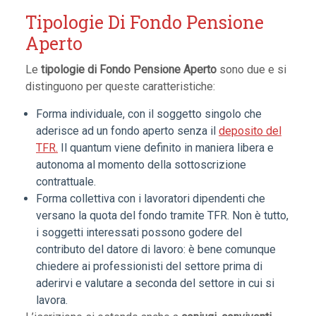
Tipologie Di Fondo Pensione
Aperto
Le
tipologie di Fondo Pensione Aperto
sono due e si
distinguono per queste caratteristiche:
Forma individuale, con il soggetto singolo che
aderisce ad un fondo aperto senza il
deposito del
TFR.
Il quantum viene definito in maniera libera e
autonoma al momento della sottoscrizione
contrattuale.
Forma collettiva con i lavoratori dipendenti che
versano la quota del fondo tramite TFR. Non è tutto,
i soggetti interessati possono godere del
contributo del datore di lavoro: è bene comunque
chiedere ai professionisti del settore prima di
aderirvi e valutare a seconda del settore in cui si
lavora.