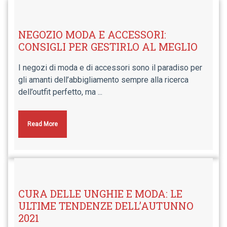
NEGOZIO MODA E ACCESSORI:
CONSIGLI PER GESTIRLO AL MEGLIO
I negozi di moda e di accessori sono il paradiso per
gli amanti dell’abbigliamento sempre alla ricerca
dell’outfit perfetto, ma ...
Read More
CURA DELLE UNGHIE E MODA: LE
ULTIME TENDENZE DELL’AUTUNNO
2021